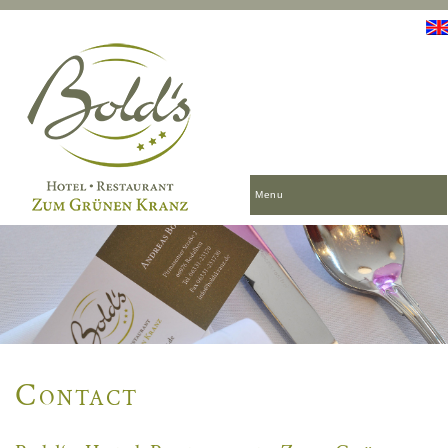
Menu
Contact