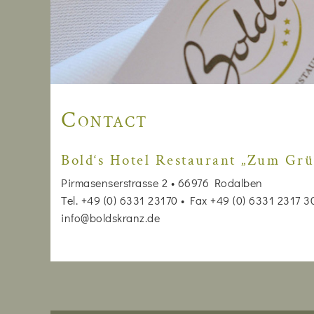
Contact
Bold‘s Hotel Restaurant „Zum Gr
Pirmasenserstrasse 2 • 66976 Rodalben
Tel. +49 (0) 6331 23170 • Fax +49 (0) 6331 2317 3
info@boldskranz.de