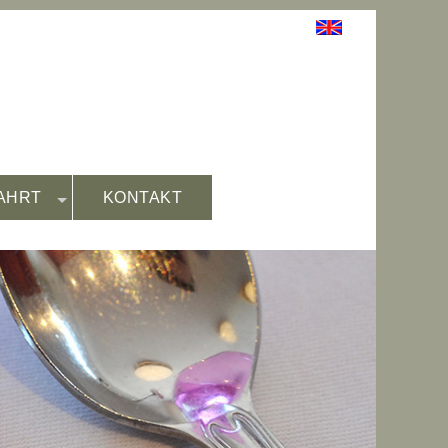
AHRT
KONTAKT