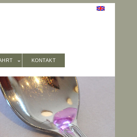
AHRT
KONTAKT