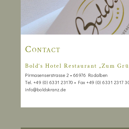
Contact
Bold‘s Hotel Restaurant „Zum Gr
Pirmasenserstrasse 2 • 66976 Rodalben
Tel. +49 (0) 6331 23170 • Fax +49 (0) 6331 2317 3
info@boldskranz.de