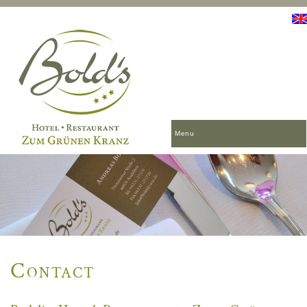
Menu
Contact