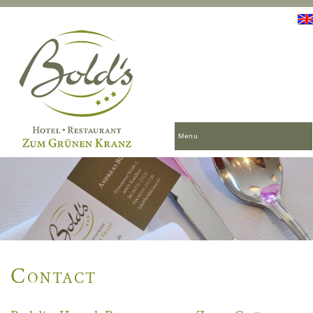
Menu
Contact