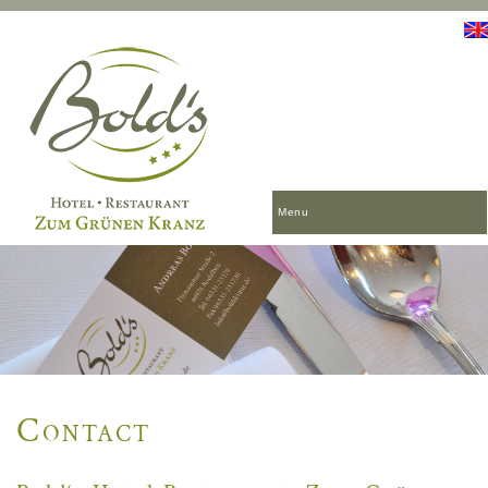
Menu
Contact