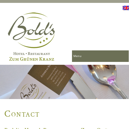
Menu
Contact