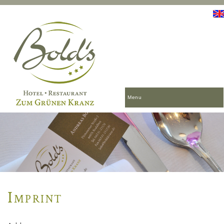
Menu
Imprint