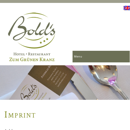
Menu
Imprint