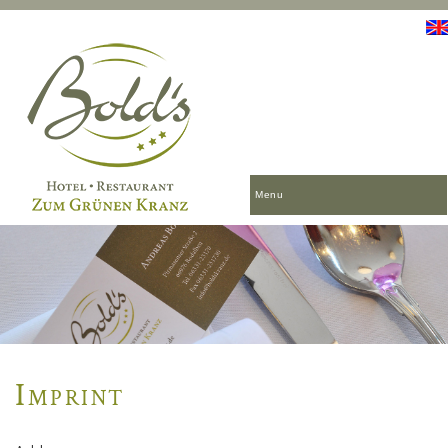
Menu
Imprint